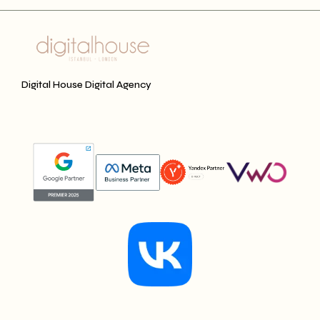
Digital House Digital Agency