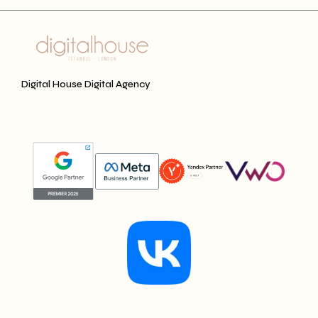
Digital House Digital Agency