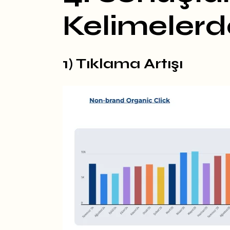
Kelimeler
1) Tıklama Artışı