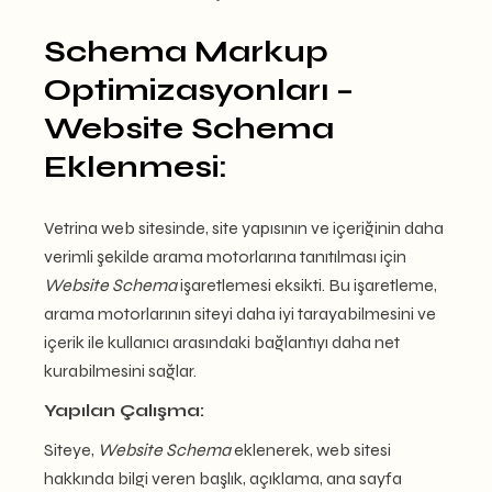
Schema Markup
Optimizasyonları –
Website Schema
Eklenmesi:
Vetrina web sitesinde, site yapısının ve içeriğinin daha
verimli şekilde arama motorlarına tanıtılması için
Website Schema
işaretlemesi eksikti. Bu işaretleme,
arama motorlarının siteyi daha iyi tarayabilmesini ve
içerik ile kullanıcı arasındaki bağlantıyı daha net
kurabilmesini sağlar.
Yapılan Çalışma:
Siteye,
Website Schema
eklenerek, web sitesi
hakkında bilgi veren başlık, açıklama, ana sayfa