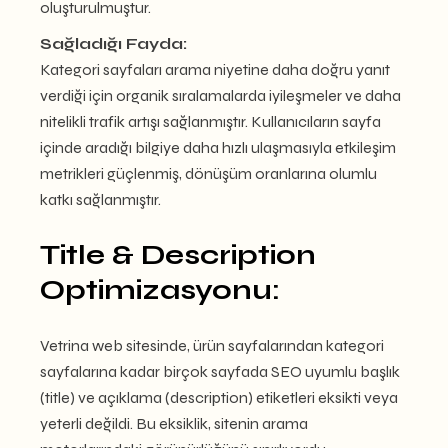
oluşturulmuştur.
Sağladığı Fayda:
Kategori sayfaları arama niyetine daha doğru yanıt
verdiği için organik sıralamalarda iyileşmeler ve daha
nitelikli trafik artışı sağlanmıştır. Kullanıcıların sayfa
içinde aradığı bilgiye daha hızlı ulaşmasıyla etkileşim
metrikleri güçlenmiş, dönüşüm oranlarına olumlu
katkı sağlanmıştır.
Title & Description
Optimizasyonu:
Vetrina web sitesinde, ürün sayfalarından kategori
sayfalarına kadar birçok sayfada SEO uyumlu başlık
(title) ve açıklama (description) etiketleri eksikti veya
yeterli değildi. Bu eksiklik, sitenin arama