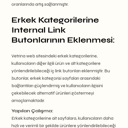
oranlarında artış sağlanmıştır.
Erkek Kategorilerine
Internal Link
Butonlarının Eklenmesi:
Vetrina web sitesindeki erkek kategorilerine,
kullanıcıların diğer ilgili ürün ve alt kategorilere
yönlendirilebileceği iç link butonları eklenmiştir. Bu
butonlar, erkek kategorisi sayfaları arasındaki
bağlantıları güçlendirmiş ve kullanıcıların ilgisini
çekebilecek alternatif ürünleri göstermeyi
amaçlamaktadır.
Yapılan Çalışma:
Erkek kategorilerine ait sayfalara, kullanıcıların daha
hızlı ve verimli bir şekilde ürünlere yönlendirilebileceği