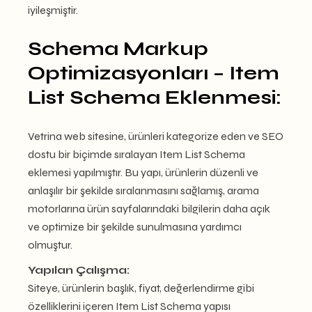
iyileşmiştir.
Schema Markup
Optimizasyonları – Item
List Schema Eklenmesi:
Vetrina web sitesine, ürünleri kategorize eden ve SEO
dostu bir biçimde sıralayan Item List Schema
eklemesi yapılmıştır. Bu yapı, ürünlerin düzenli ve
anlaşılır bir şekilde sıralanmasını sağlamış, arama
motorlarına ürün sayfalarındaki bilgilerin daha açık
ve optimize bir şekilde sunulmasına yardımcı
olmuştur.
Yapılan Çalışma:
Siteye, ürünlerin başlık, fiyat, değerlendirme gibi
özelliklerini içeren Item List Schema yapısı