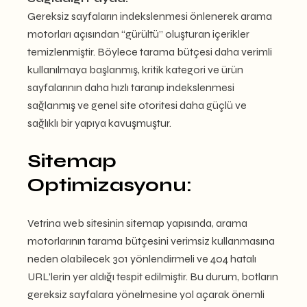
Gereksiz sayfaların indekslenmesi önlenerek arama
motorları açısından “gürültü” oluşturan içerikler
temizlenmiştir. Böylece tarama bütçesi daha verimli
kullanılmaya başlanmış, kritik kategori ve ürün
sayfalarının daha hızlı taranıp indekslenmesi
sağlanmış ve genel site otoritesi daha güçlü ve
sağlıklı bir yapıya kavuşmuştur.
Sitemap
Optimizasyonu:
Vetrina web sitesinin sitemap yapısında, arama
motorlarının tarama bütçesini verimsiz kullanmasına
neden olabilecek 301 yönlendirmeli ve 404 hatalı
URL’lerin yer aldığı tespit edilmiştir. Bu durum, botların
gereksiz sayfalara yönelmesine yol açarak önemli