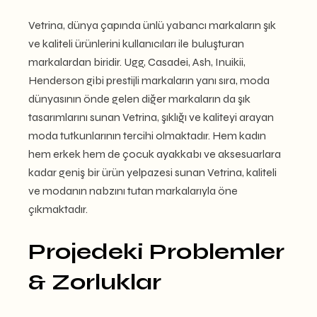
Vetrina, dünya çapında ünlü yabancı markaların şık
ve kaliteli ürünlerini kullanıcıları ile buluşturan
markalardan biridir.
Ugg, Casadei, Ash, Inuikii,
Henderson
gibi prestijli markaların yanı sıra, moda
dünyasının önde gelen diğer markaların da şık
tasarımlarını sunan Vetrina, şıklığı ve kaliteyi arayan
moda tutkunlarının tercihi olmaktadır. Hem kadın
hem erkek hem de çocuk ayakkabı ve aksesuarlara
kadar geniş bir ürün yelpazesi sunan Vetrina, kaliteli
ve modanın nabzını tutan markalarıyla öne
çıkmaktadır.
Projedeki Problemler
& Zorluklar