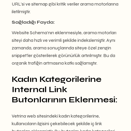
URL’si ve sitemap gibi kritik veriler arama motorlarına
iletilmiştir.
Sağladığı Fayda:
Website Schema’nın eklenmesiyle, arama motorları
siteyi daha hızlı ve verimli şekilde indekslemiştir. Aynı
zamanda, arama sonuçlarında siteye özel zengin
snippet’ler gösterilerek görünürlük artırılmıştır. Bu da
organik trafiğin artmasına katkı sağlamıştır.
Kadın Kategorilerine
Internal Link
Butonlarının Eklenmesi:
Vetrina web sitesindeki kadın kategorilerine,
kullanıcıların ilgisini çekebilecek şekilde iç link