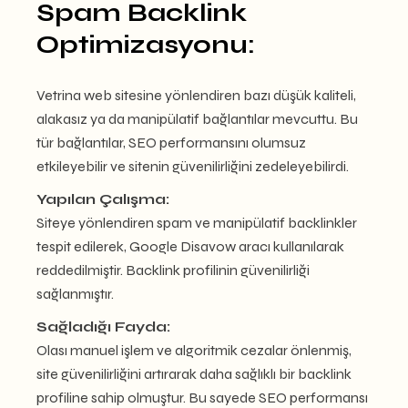
Spam Backlink
Optimizasyonu:
Vetrina web sitesine yönlendiren bazı düşük kaliteli,
alakasız ya da manipülatif bağlantılar mevcuttu. Bu
tür bağlantılar, SEO performansını olumsuz
etkileyebilir ve sitenin güvenilirliğini zedeleyebilirdi.
Yapılan Çalışma:
Siteye yönlendiren spam ve manipülatif backlinkler
tespit edilerek, Google Disavow aracı kullanılarak
reddedilmiştir. Backlink profilinin güvenilirliği
sağlanmıştır.
Sağladığı Fayda:
Olası manuel işlem ve algoritmik cezalar önlenmiş,
site güvenilirliğini artırarak daha sağlıklı bir backlink
profiline sahip olmuştur. Bu sayede SEO performansı