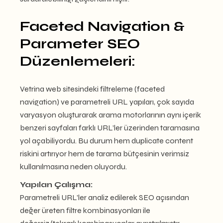
Faceted Navigation &
Parameter SEO
Düzenlemeleri:
Vetrina web sitesindeki filtreleme (faceted
navigation) ve parametreli URL yapıları, çok sayıda
varyasyon oluşturarak arama motorlarının aynı içerik
benzeri sayfaları farklı URL’ler üzerinden taramasına
yol açabiliyordu. Bu durum hem duplicate content
riskini artırıyor hem de tarama bütçesinin verimsiz
kullanılmasına neden oluyordu.
Yapılan Çalışma:
Parametreli URL’ler analiz edilerek SEO açısından
değer üreten filtre kombinasyonları ile