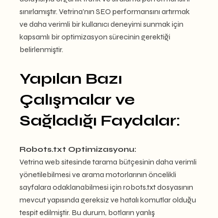
sınırlamıştır. Vetrina’nın SEO performansını artırmak
ve daha verimli bir kullanıcı deneyimi sunmak için
kapsamlı bir optimizasyon sürecinin gerektiği
belirlenmiştir.
Yapılan Bazı
Çalışmalar ve
Sağladığı Faydalar:
Robots.txt Optimizasyonu:
Vetrina web sitesinde tarama bütçesinin daha verimli
yönetilebilmesi ve arama motorlarının öncelikli
sayfalara odaklanabilmesi için robots.txt dosyasının
mevcut yapısında gereksiz ve hatalı komutlar olduğu
tespit edilmiştir. Bu durum, botların yanlış