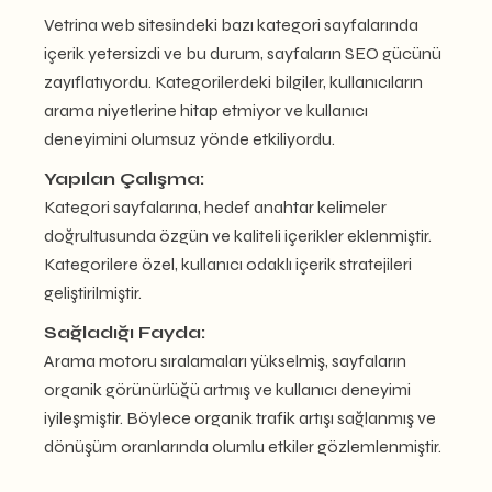
Vetrina web sitesindeki bazı kategori sayfalarında
içerik yetersizdi ve bu durum, sayfaların SEO gücünü
zayıflatıyordu. Kategorilerdeki bilgiler, kullanıcıların
arama niyetlerine hitap etmiyor ve kullanıcı
deneyimini olumsuz yönde etkiliyordu.
Yapılan Çalışma:
Kategori sayfalarına, hedef anahtar kelimeler
doğrultusunda özgün ve kaliteli içerikler eklenmiştir.
Kategorilere özel, kullanıcı odaklı içerik stratejileri
geliştirilmiştir.
Sağladığı Fayda:
Arama motoru sıralamaları yükselmiş, sayfaların
organik görünürlüğü artmış ve kullanıcı deneyimi
iyileşmiştir. Böylece organik trafik artışı sağlanmış ve
dönüşüm oranlarında olumlu etkiler gözlemlenmiştir.