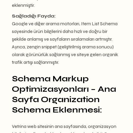
eklenmiştir.
Sağladığı Fayda:
Google ve diğer arama motorları, Item List Schema
sayesinde ürün bilgilerini daha hızlı ve doğru bir
şekilde anlamış ve sayfaların sıralamaları artmıştır.
Ayrıca, zengin snippet (geliştirilmiş arama sonucu)
olarak görünürlük sağlanmış ve siteye gelen organik
trafik artışı sağlanmıştır
.
Schema Markup
Optimizasyonları – Ana
Sayfa Organization
Schema Eklenmesi:
Vetrina web sitesinin ana sayfasında, organizasyon