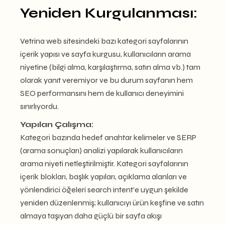
Yeniden Kurgulanması:
Vetrina web sitesindeki bazı kategori sayfalarının
içerik yapısı ve sayfa kurgusu, kullanıcıların arama
niyetine (bilgi alma, karşılaştırma, satın alma vb.) tam
olarak yanıt veremiyor ve bu durum sayfanın hem
SEO performansını hem de kullanıcı deneyimini
sınırlıyordu.
Yapılan Çalışma:
Kategori bazında hedef anahtar kelimeler ve SERP
(arama sonuçları) analizi yapılarak kullanıcıların
arama niyeti netleştirilmiştir. Kategori sayfalarının
içerik blokları, başlık yapıları, açıklama alanları ve
yönlendirici öğeleri search intent’e uygun şekilde
yeniden düzenlenmiş; kullanıcıyı ürün keşfine ve satın
almaya taşıyan daha güçlü bir sayfa akışı