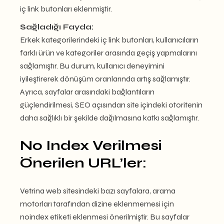
iç link butonları eklenmiştir.
Sağladığı Fayda:
Erkek kategorilerindeki iç link butonları, kullanıcıların
farklı ürün ve kategoriler arasında geçiş yapmalarını
sağlamıştır. Bu durum, kullanıcı deneyimini
iyileştirerek dönüşüm oranlarında artış sağlamıştır.
Ayrıca, sayfalar arasındaki bağlantıların
güçlendirilmesi, SEO açısından site içindeki otoritenin
daha sağlıklı bir şekilde dağılmasına katkı sağlamıştır.
No Index Verilmesi
Önerilen URL’ler:
Vetrina web sitesindeki bazı sayfalara, arama
motorları tarafından dizine eklenmemesi için
noindex etiketi eklenmesi önerilmiştir. Bu sayfalar