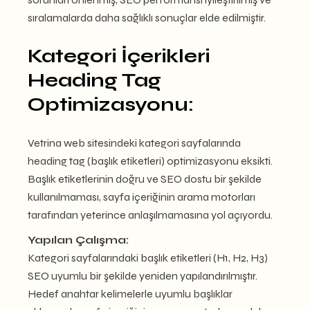
sıralamalarda daha sağlıklı sonuçlar elde edilmiştir.
Kategori İçerikleri
Heading Tag
Optimizasyonu:
Vetrina web sitesindeki kategori sayfalarında
heading tag (başlık etiketleri) optimizasyonu eksikti.
Başlık etiketlerinin doğru ve SEO dostu bir şekilde
kullanılmaması, sayfa içeriğinin arama motorları
tarafından yeterince anlaşılmamasına yol açıyordu.
Yapılan Çalışma:
Kategori sayfalarındaki başlık etiketleri (H1, H2, H3)
SEO uyumlu bir şekilde yeniden yapılandırılmıştır.
Hedef anahtar kelimelerle uyumlu başlıklar