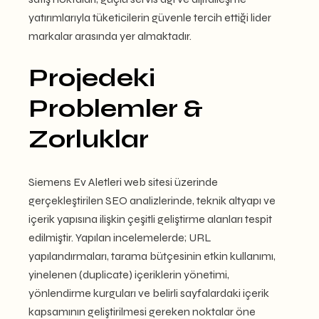
yatırımlarıyla tüketicilerin güvenle tercih ettiği lider
markalar arasında yer almaktadır.
Projedeki
Problemler &
Zorluklar
Siemens Ev Aletleri web sitesi üzerinde
gerçekleştirilen SEO analizlerinde, teknik altyapı ve
içerik yapısına ilişkin çeşitli geliştirme alanları tespit
edilmiştir. Yapılan incelemelerde; URL
yapılandırmaları, tarama bütçesinin etkin kullanımı,
yinelenen (duplicate) içeriklerin yönetimi,
yönlendirme kurguları ve belirli sayfalardaki içerik
kapsamının geliştirilmesi gereken noktalar öne