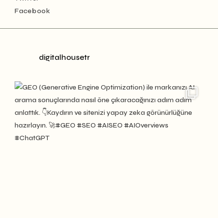
Facebook
digitalhousetr