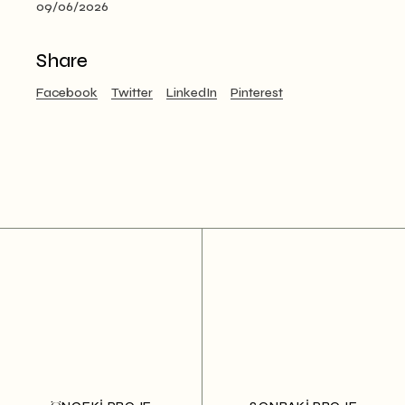
09/06/2026
Share
Facebook
Twitter
LinkedIn
Pinterest