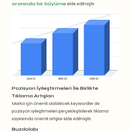
oranında bir büyüme
elde edilmiştir.
Pozisyon İyileştirmeleri İle Birlikte
Tıklama Artışları
Marka için önemli olabilecek keywordler de
pozisyon iyileştirmeleri gerçekleştirilerek tıklama
sayılarında önemli artışlar elde edilmiştir.
Buzdolabı