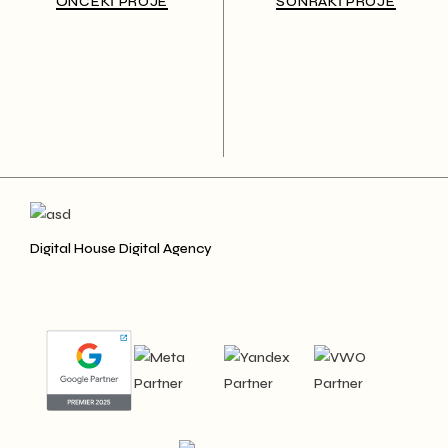
ÖNCEKI PROJE
SONRAKI PROJE
Digital House Digital Agency