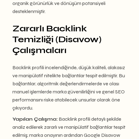
organik görünürlük ve dönüşüm potansiyeli
desteklenmiştir.
Zararlı Backlink
Temizliği (Disavow)
Çalışmaları
Backlink profili incelendiğinde, düşük kaliteli, alakasız
ve manipülatif nitelikte bağlantılar tespit edilmiştir. Bu
bağlantılar; algoritmik değerlendirmelerde ve olası
manuel işlemlerde marka güvenilirliğini ve genel SEO
performansını riske atabilecek unsurlar olarak öne
çıkıyordu.
Yapılan Çalışma:
Backlink profili detaylı şekilde
analiz edilerek zararlı ve manipülatif bağlantılar tespit
edilmiş; marka onayının ardından Google Disavow