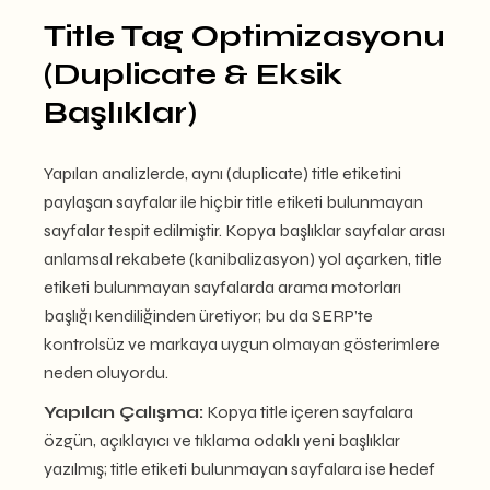
Title Tag Optimizasyonu
(Duplicate & Eksik
Başlıklar)
Yapılan analizlerde, aynı (duplicate) title etiketini
paylaşan sayfalar ile hiçbir title etiketi bulunmayan
sayfalar tespit edilmiştir. Kopya başlıklar sayfalar arası
anlamsal rekabete (kanibalizasyon) yol açarken, title
etiketi bulunmayan sayfalarda arama motorları
başlığı kendiliğinden üretiyor; bu da SERP’te
kontrolsüz ve markaya uygun olmayan gösterimlere
neden oluyordu.
Yapılan Çalışma:
Kopya title içeren sayfalara
özgün, açıklayıcı ve tıklama odaklı yeni başlıklar
yazılmış; title etiketi bulunmayan sayfalara ise hedef