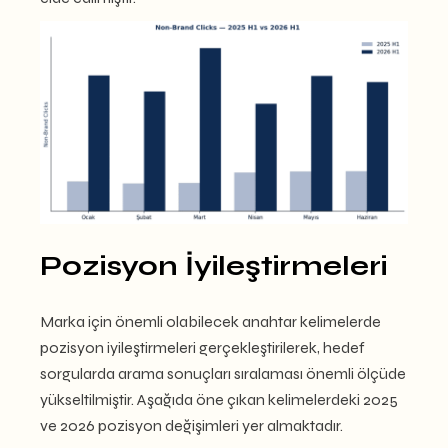
Pozisyon İyileştirmeleri
Marka için önemli olabilecek anahtar kelimelerde
pozisyon iyileştirmeleri gerçekleştirilerek, hedef
sorgularda arama sonuçları sıralaması önemli ölçüde
yükseltilmiştir. Aşağıda öne çıkan kelimelerdeki 2025
ve 2026 pozisyon değişimleri yer almaktadır.