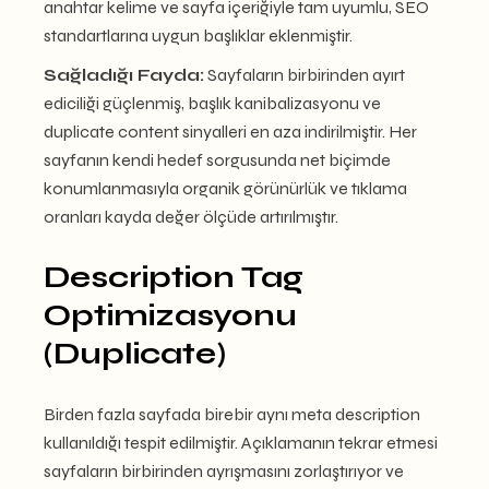
anahtar kelime ve sayfa içeriğiyle tam uyumlu, SEO
standartlarına uygun başlıklar eklenmiştir.
Sağladığı Fayda:
Sayfaların birbirinden ayırt
ediciliği güçlenmiş, başlık kanibalizasyonu ve
duplicate content sinyalleri en aza indirilmiştir. Her
sayfanın kendi hedef sorgusunda net biçimde
konumlanmasıyla organik görünürlük ve tıklama
oranları kayda değer ölçüde artırılmıştır.
Description Tag
Optimizasyonu
(Duplicate)
Birden fazla sayfada birebir aynı meta description
kullanıldığı tespit edilmiştir. Açıklamanın tekrar etmesi
sayfaların birbirinden ayrışmasını zorlaştırıyor ve