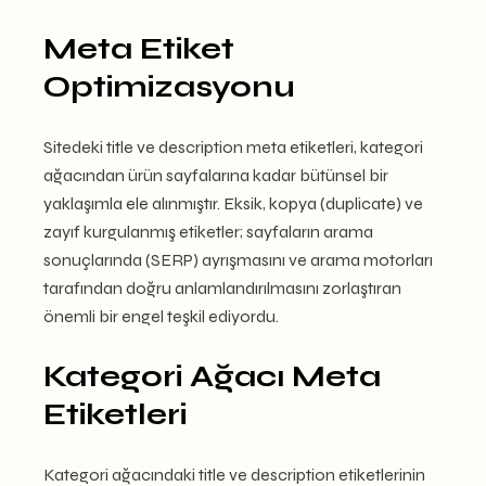
Meta Etiket
Optimizasyonu
Sitedeki title ve description meta etiketleri, kategori
ağacından ürün sayfalarına kadar bütünsel bir
yaklaşımla ele alınmıştır. Eksik, kopya (duplicate) ve
zayıf kurgulanmış etiketler; sayfaların arama
sonuçlarında (SERP) ayrışmasını ve arama motorları
tarafından doğru anlamlandırılmasını zorlaştıran
önemli bir engel teşkil ediyordu.
Kategori Ağacı Meta
Etiketleri
Kategori ağacındaki title ve description etiketlerinin