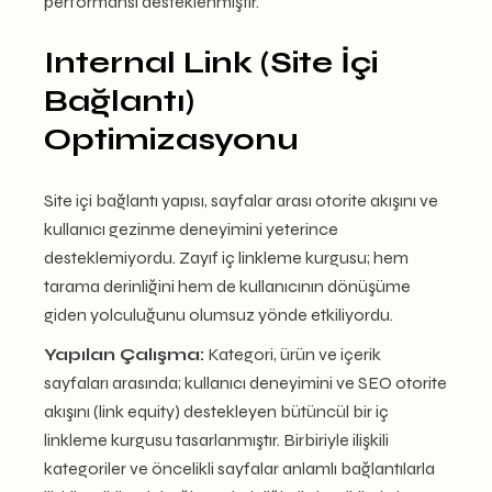
performansı desteklenmiştir.
Internal Link (Site İçi
Bağlantı)
Optimizasyonu
Site içi bağlantı yapısı, sayfalar arası otorite akışını ve
kullanıcı gezinme deneyimini yeterince
desteklemiyordu. Zayıf iç linkleme kurgusu; hem
tarama derinliğini hem de kullanıcının dönüşüme
giden yolculuğunu olumsuz yönde etkiliyordu.
Yapılan Çalışma:
Kategori, ürün ve içerik
sayfaları arasında; kullanıcı deneyimini ve SEO otorite
akışını (link equity) destekleyen bütüncül bir iç
linkleme kurgusu tasarlanmıştır. Birbiriyle ilişkili
kategoriler ve öncelikli sayfalar anlamlı bağlantılarla