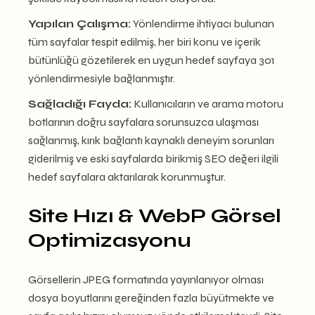
Yapılan Çalışma:
Yönlendirme ihtiyacı bulunan
tüm sayfalar tespit edilmiş, her biri konu ve içerik
bütünlüğü gözetilerek en uygun hedef sayfaya 301
yönlendirmesiyle bağlanmıştır.
Sağladığı Fayda:
Kullanıcıların ve arama motoru
botlarının doğru sayfalara sorunsuzca ulaşması
sağlanmış, kırık bağlantı kaynaklı deneyim sorunları
giderilmiş ve eski sayfalarda birikmiş SEO değeri ilgili
hedef sayfalara aktarılarak korunmuştur.
Site Hızı & WebP Görsel
Optimizasyonu
Görsellerin JPEG formatında yayınlanıyor olması
dosya boyutlarını gereğinden fazla büyütmekte ve